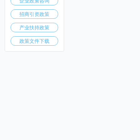
企业政策咨询
招商引资政策
产业扶持政策
政策文件下载