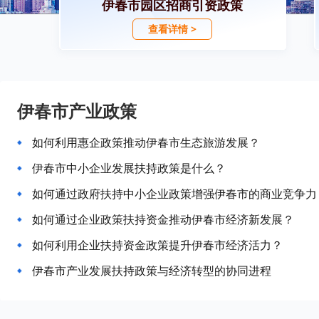
伊春市园区招商引资政策
查看详情 >
伊春市产业政策
如何利用惠企政策推动伊春市生态旅游发展？
伊春市中小企业发展扶持政策是什么？
如何通过政府扶持中小企业政策增强伊春市的商业竞争力
如何通过企业政策扶持资金推动伊春市经济新发展？
如何利用企业扶持资金政策提升伊春市经济活力？
伊春市产业发展扶持政策与经济转型的协同进程