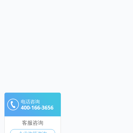
电话咨询
400-166-3656
客服咨询