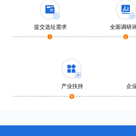
提交选址需求
全面调研
产业扶持
企