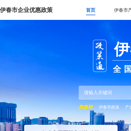
伊春市企业优惠政策
首页
伊春市
伊
全
伊春市政策
产