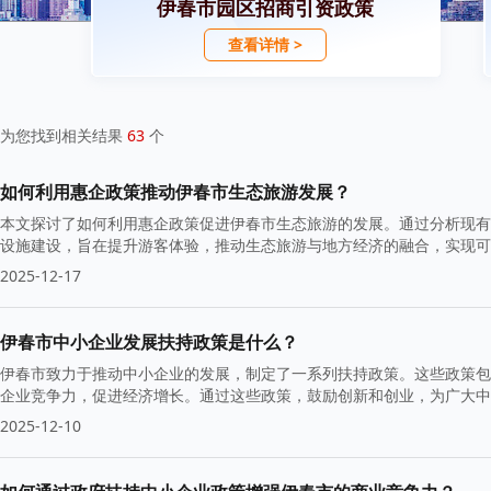
伊春市园区招商引资政策
查看详情 >
为您找到相关结果
63
个
如何利用惠企政策推动伊春市生态旅游发展？
本文探讨了如何利用惠企政策促进伊春市生态旅游的发展。通过分析现有
设施建设，旨在提升游客体验，推动生态旅游与地方经济的融合，实现可
2025-12-17
伊春市中小企业发展扶持政策是什么？
伊春市致力于推动中小企业的发展，制定了一系列扶持政策。这些政策包
企业竞争力，促进经济增长。通过这些政策，鼓励创新和创业，为广大中
2025-12-10