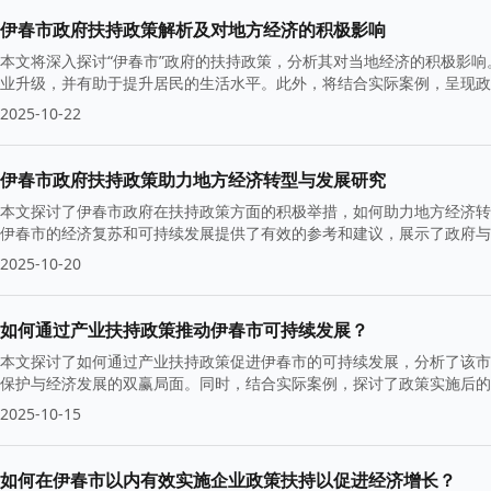
伊春市政府扶持政策解析及对地方经济的积极影响
本文将深入探讨“伊春市”政府的扶持政策，分析其对当地经济的积极影
业升级，并有助于提升居民的生活水平。此外，将结合实际案例，呈现政
2025-10-22
伊春市政府扶持政策助力地方经济转型与发展研究
本文探讨了伊春市政府在扶持政策方面的积极举措，如何助力地方经济转
伊春市的经济复苏和可持续发展提供了有效的参考和建议，展示了政府与
2025-10-20
如何通过产业扶持政策推动伊春市可持续发展？
本文探讨了如何通过产业扶持政策促进伊春市的可持续发展，分析了该市
保护与经济发展的双赢局面。同时，结合实际案例，探讨了政策实施后的
2025-10-15
如何在伊春市以内有效实施企业政策扶持以促进经济增长？