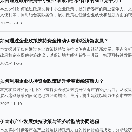
如何通过政府扶持中小企业政策增强伊春市的商业竞争力？
本文探讨如何通过政府扶持中小企业政策，提升伊春市的商业竞争力。文
入便利等，同时结合实际案例，展示政策在促进企业成长和创新方面的积
2025-12-03
如何通过企业政策扶持资金推动伊春市经济新发展？
本文探讨了如何通过企业政策扶持资金推动伊春市经济新发展。重点分析
政府和企业提供实施建议，以促进地方经济转型与升级，实现可持续发展
2025-11-26
如何利用企业扶持资金政策提升伊春市经济活力？
本文将探讨如何利用企业扶持资金政策来提升伊春市的经济活力。从政策
展示这些政策如何促进地方经济增长。最后，提出建议以助力伊春市在未
2025-11-19
伊春市产业发展扶持政策与经济转型的协同进程
本文将探讨伊春市在产业发展扶持政策方面的具体措施与成效，分析经济