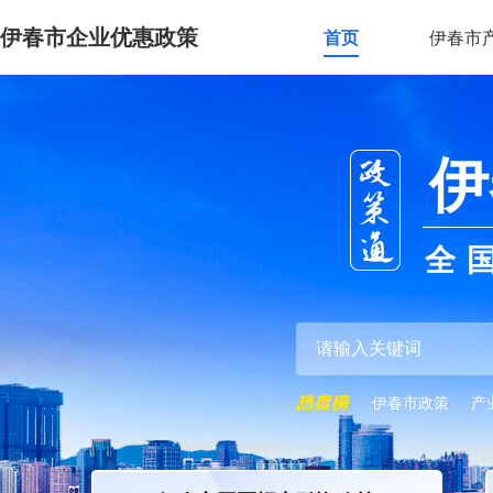
伊春市企业优惠政策
首页
伊春市
伊
全
伊春市政策
产