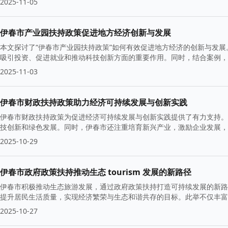
2025-11-05
伊春市产业园扶持政策促进地方经济创新与发展
本文探讨了“伊春市产业园扶持政策”如何有效促进地方经济的创新与发
吸引投资、促进就业和推动科技创新方面的重要作用。同时，结合案例，
2025-11-03
伊春市财政扶持政策助力经济可持续发展与创新实践
伊春市财政扶持政策为促进经济可持续发展与创新实践提供了有力支持。
技创新和绿色发展。同时，伊春市还注重培育新兴产业，激励企业发展，
2025-10-29
伊春市政府政策扶持推动生态 tourism 发展的新路径
伊春市积极推动生态旅游发展，通过政府政策扶持打造可持续发展的新路
提升居民生活质量，实现经济繁荣与生态和谐共存的目标。此举不仅丰富
2025-10-27