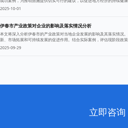
成功案例，为推动措施提供切实可行的建议，以促进地方经济的持续健康
2025-10-01
伊春市产业政策对企业的影响及落实情况分析
本文将深入分析伊春市的产业政策对当地企业发展的影响及其落实情况。
新、市场拓展和可持续发展的促进作用。结合实际案例，评估现阶段政策
2025-09-29
立即咨询