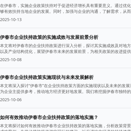
在伊春市，实施企业政策扶持对于促进经济增长具有重要意义。通过优化
够有效扶持当地企业的发展。同时，加强与企业的沟通，了解需求，从而
2025-10-13
伊春市企业扶持政策的实施成效与发展前景分析
本文将对伊春市的企业扶持政策进行深入分析，探讨其实施成效及对地方
以及产业结构优化，展望伊春市未来的发展前景，为相关政策的改进提供
2025-10-08
伊春市企业扶持政策实施现状与未来发展解析
本文将深入探讨“伊春市”在企业扶持政策方面的实施现状以及未来的发
为企业主提供参考，推动地方经济更好地发展。我们将挖掘伊春市独特的
2025-10-06
如何有效推动伊春市企业扶持政策的落地实施？
本文将探讨如何有效推动伊春市企业扶持政策的落地实施，分析政策背景