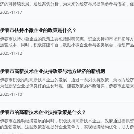
济的可持续发展。通过案例分析，为未来的经济布局提供参考与借鉴，促
2025-11-17
伊春市扶持小微企业的政策是什么？
伊春市扶持小微企业的政策主要包括财税优惠、资金支持和市场开拓等方
运营成本。同时，积极搭建平台，鼓励小微企业参与各类展会，推动产品
多元化发展。
2025-11-12
伊春市高新技术企业扶持政策与地方经济的新机遇
伊春市积极推动高新技术企业的发展，通过一系列扶持政策，为地方经济
为创新型企业提供良好的生长环境。随着政策的不断落实，伊春市正迎来
2025-11-10
伊春市的高新技术企业扶持政策是什么？
伊春市在推动经济发展的同时，积极扶持高新技术企业。政府通过提供资
的蓬勃发展。这些政策旨在提升企业竞争力，实现经济结构优化，助力伊