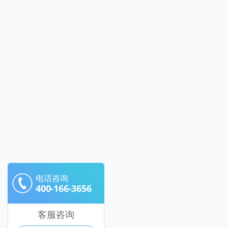
电话咨询
400-166-3656
客服咨询