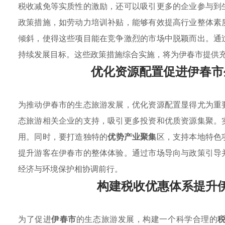
税收减免等实质性的激励，还可以吸引更多的企业参与到
政策措施，如劳动力培训补贴，能够有效提高行业整体素
倾斜，使得这些项目能在竞争激烈的市场中脱颖而出。通
持续发展目标。这些政策措施综合实施，将为伊春市提供
优化资源配置促进伊春市
为推动伊春市的生态旅游发展，优化资源配置显得尤为重
态旅游相关企业的支持，吸引更多投资和优质资源集聚。
用。同时，要打造独特的
优势产业聚集
区，支持本地特色
提升游客在伊春市的整体体验。通过市场导向与政策引导
经济与环境保护相协调前行。
构建税收优惠体系提升
为了促进
伊春市
的生态旅游发展，构建一个科学合理的