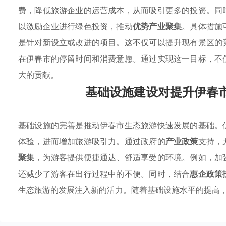
费，降低旅游企业的运营成本，从而吸引更多的投资。同
以激励企业进行绿色投资，推动
优势产业聚集
。具体措施
是针对新设立或改进的项目。这不仅可以提升现有景区的
在伊春市的停留时间和消费意愿。通过实现这一目标，不
大的贡献。
基础设施建设对提升伊春
基础设施的完善是推动伊春市生态旅游快速发展的基础。
体验，进而增加旅游吸引力。通过政府的
产业政策
支持，
聚集
，为游客提供便捷通达、舒适享受的环境。例如，加
还减少了游客在出行过程中的不便。同时，结合
惠企政策
生态旅游的发展注入新的活力。随着基础设施水平的提高