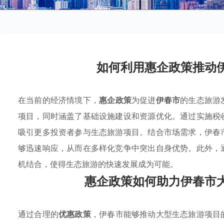
如何利用惠企政策推动
在当前的经济情境下，
惠企政策
为促进
伊春市
的生态旅游
项目，同时涵盖了基础设施建设和资源优化。通过实施税
吸引更多投资者参与生态旅游项目。结合市场需求，伊春
够迅速响应，从而在多样化竞争中突出自身优势。此外，
机结合，使得生态旅游的快速发展成为可能。
惠企政策如何助力伊春市
通过合理的
优惠政策
，伊春市能够推动大型生态旅游项目