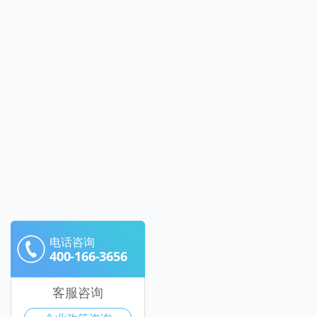
电话咨询
400-166-3656
客服咨询