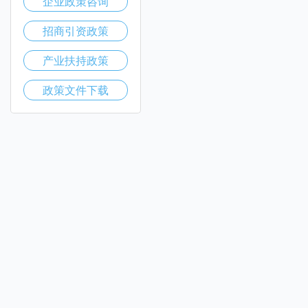
企业政策咨询
招商引资政策
产业扶持政策
政策文件下载