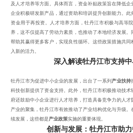
及人才培养等方面。具体而言，资金补贴政策旨在降低企
企业积极研发新产品，通过资助和培训提升创新能力。此
资金用于再投资。人才培养方面，牡丹江市积极与高等
养，这不仅提高了劳动力素质，也推动了本地经济发展。
帮助其赢得更多客户，实现良性循环。这些政策措施共同
入新的活力。
深入解读牡丹江市支持中
牡丹江市为促进中小企业的发展，出台了一系列
产业扶持
科技创新提供了资金支持。此外，牡丹江市积极推动技术
府还鼓励中小企业进行人才培养，打造具备竞争力的人才
产业的聚集，牡丹江市有效推动了产业结构优化与升级。
续发展，这些都是
产业政策
实施的重要体现。
创新与发展：牡丹江市助力