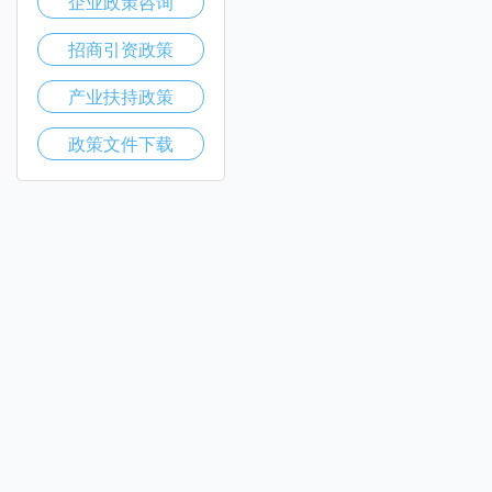
企业政策咨询
招商引资政策
产业扶持政策
政策文件下载