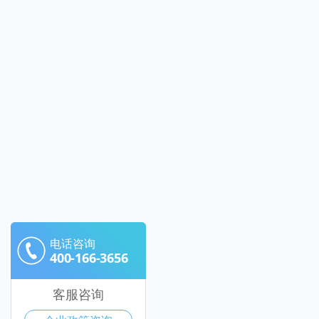
电话咨询
400-166-3656
客服咨询