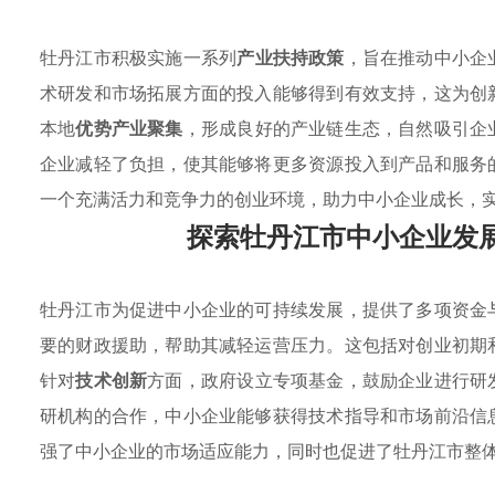
牡丹江市积极实施一系列
产业扶持政策
，旨在推动中小企
术研发和市场拓展方面的投入能够得到有效支持，这为创
本地
优势产业聚集
，形成良好的产业链生态，自然吸引企
企业减轻了负担，使其能够将更多资源投入到产品和服务
一个充满活力和竞争力的创业环境，助力中小企业成长，
探索牡丹江市中小企业发
牡丹江市为促进中小企业的可持续发展，提供了多项资金
要的财政援助，帮助其减轻运营压力。这包括对创业初期
针对
技术创新
方面，政府设立专项基金，鼓励企业进行研
研机构的合作，中小企业能够获得技术指导和市场前沿信
强了中小企业的市场适应能力，同时也促进了牡丹江市整