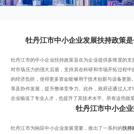
牡丹江市中小企业发展扶持政策是
牡丹江市的中小企业扶持政策旨在为企业提供多维度的支
对市场压力的强大后盾，支持其在科研和市场开拓过程中
的经济负担，使得更多资金能够用于技术创新与设备更新
享及协作发展，提升整体竞争力。此外，政府还通过人才
企业输送了专业人才，也提升了其技术水平。所有这些政
牡丹江市中小企业
牡丹江市为响应中小企业发展需要，推出了一系列的
扶持