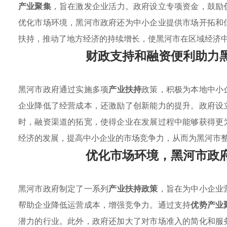
产业聚集
，旨在激发企业活力。政府设立专项资金，鼓励
优化市场环境，黑河市政府还为中小企业提供市场开拓和
扶持，推动了地方经济的持续增长，使黑河市在区域经济
财政支持和融资便利助力
黑河市政府通过实施多项
产业扶持
政策，积极为本地中小
企业降低了经营成本，还激励了创新能力的提升。政府设
时，融资渠道的拓宽，使得企业在发展过程中能够获得更
经济的发展，提高中小企业的市场竞争力，从而为黑河市
优化市场环境，黑河市政
黑河市政府制定了一系列
产业扶持政策
，旨在为中小企业
帮助企业降低运营成本，增强竞争力。通过支持
优势产业
潜力的行业。此外，政府还加大了对市场准入的简化和服