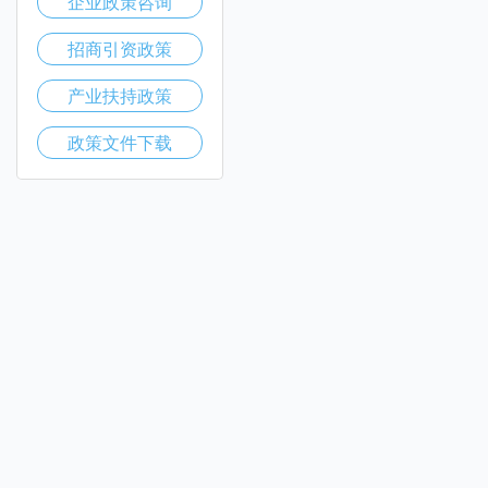
企业政策咨询
招商引资政策
产业扶持政策
政策文件下载