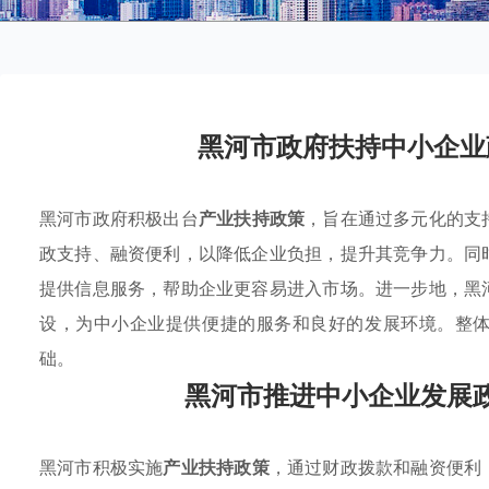
黑河市政府扶持中小企业
黑河市政府积极出台
产业扶持政策
，旨在通过多元化的支
政支持、融资便利，以降低企业负担，提升其竞争力。同
提供信息服务，帮助企业更容易进入市场。进一步地，黑
设，为中小企业提供便捷的服务和良好的发展环境。整
础。
黑河市推进中小企业发展
黑河市积极实施
产业扶持政策
，通过财政拨款和融资便利