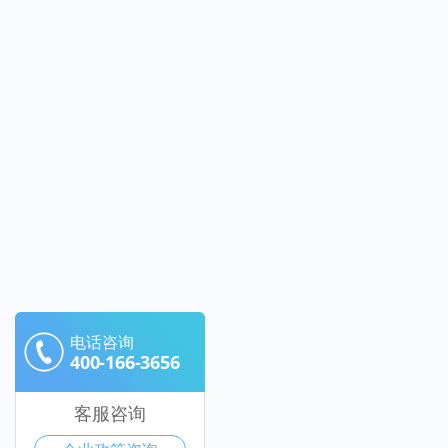
电话咨询
400-166-3656
客服咨询