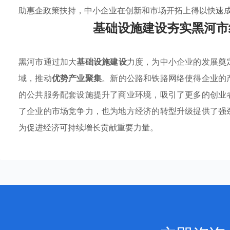
助惠企政策扶持，中小企业在创新和市场开拓上得以快速
基础设施建设夯实黑河市
黑河市通过加大
基础设施建设
力度，为中小企业的发展奠
域，推动
优势产业聚集
。新的公路和铁路网络使得企业的
的公共服务配套设施提升了商业环境，吸引了更多的创业
了企业的市场竞争力，也为地方经济的转型升级提供了强
为促进经济可持续增长贡献重要力量。