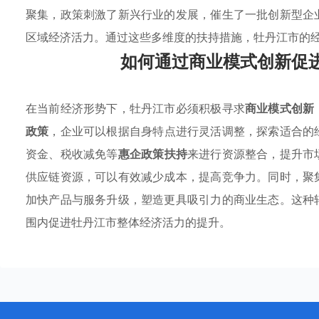
聚集，政策刺激了新兴行业的发展，催生了一批创新型企
区域经济活力。通过这些多维度的扶持措施，牡丹江市的
如何通过商业模式创新促
在当前经济形势下，牡丹江市必须积极寻求
商业模式创新
政策
，企业可以根据自身特点进行灵活调整，探索适合的
资金、税收减免等
惠企政策扶持
来进行资源整合，提升市
供应链资源，可以有效减少成本，提高竞争力。同时，聚
加快产品与服务升级，塑造更具吸引力的商业生态。这种
围内促进牡丹江市整体经济活力的提升。