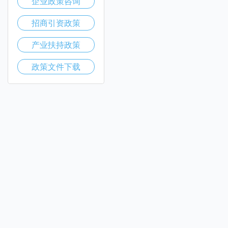
企业政策咨询
招商引资政策
产业扶持政策
政策文件下载