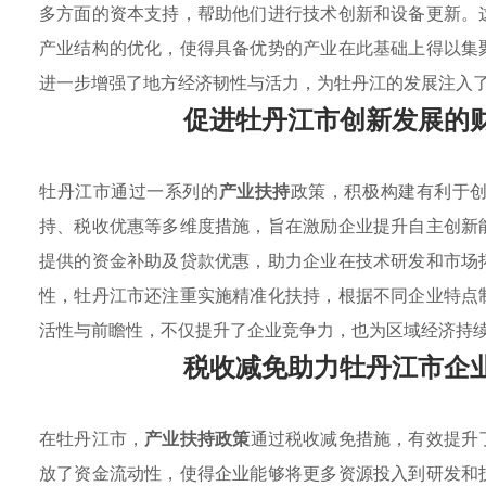
多方面的资本支持，帮助他们进行技术创新和设备更新。
产业结构的优化，使得具备优势的产业在此基础上得以集
进一步增强了地方经济韧性与活力，为牡丹江的发展注入
促进牡丹江市创新发展的
牡丹江市通过一系列的
产业扶持
政策，积极构建有利于
持、税收优惠等多维度措施，旨在激励企业提升自主创新
提供的资金补助及贷款优惠，助力企业在技术研发和市场
性，牡丹江市还注重实施精准化扶持，根据不同企业特点
活性与前瞻性，不仅提升了企业竞争力，也为区域经济持
税收减免助力牡丹江市企
在牡丹江市，
产业扶持政策
通过税收减免措施，有效提升
放了资金流动性，使得企业能够将更多资源投入到研发和