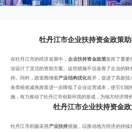
牡丹江市企业扶持资金政策助
在牡丹江市的经济发展中，
企业扶持资金政策
发挥了重要
业设计了灵活的资助方案。这些措施不仅改善了企业的财
持。同时，政策围绕着
产业结构优化
展开，促进了高新技
各类税收减免政策进一步降低了企业运营成本，使它们能
施，有力推动了牡丹江市创新环境的形成，为地方经济增
牡丹江市企业扶持资金政
牡丹江市积极采用
产业扶持
措施，以推动地方经济的持续