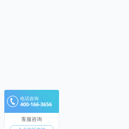
电话咨询
400-166-3656
客服咨询