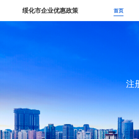
绥化市企业优惠政策
首页
注