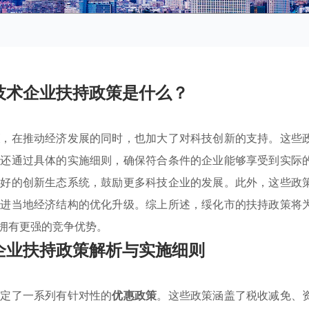
技术企业扶持政策是什么？
策
，在推动经济发展的同时，也加大了对科技创新的支持。这些
，还通过具体的实施细则，确保符合条件的企业能够享受到实际
良好的创新生态系统，鼓励更多科技企业的发展。此外，这些政
促进当地经济结构的优化升级。综上所述，绥化市的扶持政策将
拥有更强的竞争优势。
企业扶持政策解析与实施细则
制定了一系列有针对性的
优惠政策
。这些政策涵盖了税收减免、