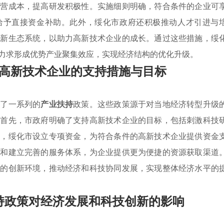
运营成本，提高研发积极性。实施细则明确，符合条件的企业可
入给予直接资金补助。此外，绥化市政府还积极推动人才引进与
创新生态系统，以助力高新技术企业的成长。通过这些措施，绥
力求形成优势产业聚集效应，实现经济结构的优化升级。
高新技术企业的支持措施与目标
出了一系列的
产业扶持
政策。这些政策源于对当地经济转型升级
。首先，市政府明确了支持高新技术企业的目标，包括刺激科技
外，绥化市设立专项资金，为符合条件的高新技术企业提供资金
惠和建立完善的服务体系，为企业提供更为便捷的资源获取渠道
好的创新环境，推动经济和科技协同发展，实现整体经济水平的
持政策对经济发展和科技创新的影响