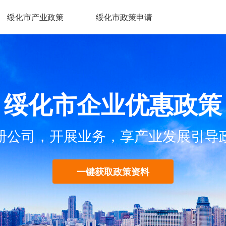
绥化市产业政策
绥化市政策申请
绥化市企业优惠政策
册公司，开展业务，享产业发展引导
一键获取政策资料