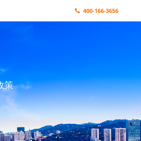
400-166-3656
政策