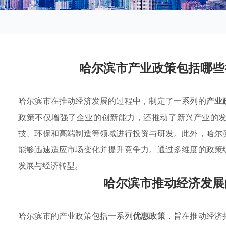
哈尔滨市产业政策包括哪些
哈尔滨市在推动经济发展的过程中，制定了一系列的
产业
政策不仅增强了企业的创新能力，还推动了新兴产业的
技、环保和高端制造等领域进行投资与研发。此外，哈尔
能够迅速适应市场变化并提升竞争力。通过多维度的政策
发展与经济转型。
哈尔滨市推动经济发展
哈尔滨市的产业政策包括一系列
优惠政策
，旨在推动经济