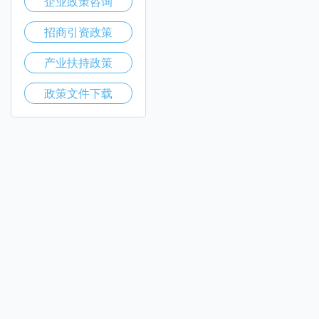
企业政策咨询
招商引资政策
产业扶持政策
政策文件下载