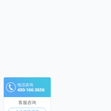
电话咨询
400-166-3656
客服咨询