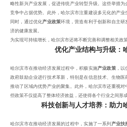
略性新兴产业发展，促进传统产业转型升级。这些举措为
竞争中占据优势。此外，哈尔滨市注重建设多元化的产业
同时，通过优化
产业政策
环境，营造有利于创新和自主研
济的健康发展。
为实现可持续增长，哈尔滨市还将不断完善和调整相关政
优化产业结构与升级：
哈尔滨市在推动经济发展过程中，积极实施
产业政策
，以
政府鼓励企业进行技术革新，特别是在信息技术、生物医
推动了区域内优势产业的聚集。此外，哈尔滨市还重视对
些政策不仅提高了整体经济效益，还使得各个行业之间形
科技创新与人才培养：助力
哈尔滨市在推动经济发展的过程中，实施了一系列
产业扶