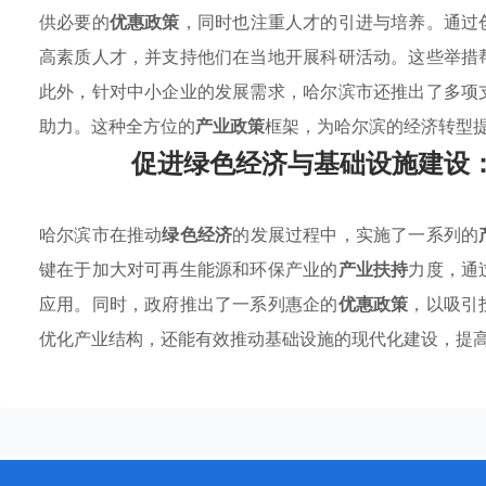
供必要的
优惠政策
，同时也注重人才的引进与培养。通过
高素质人才，并支持他们在当地开展科研活动。这些举措
此外，针对中小企业的发展需求，哈尔滨市还推出了多项
助力。这种全方位的
产业政策
框架，为哈尔滨的经济转型
促进绿色经济与基础设施建设
哈尔滨市在推动
绿色经济
的发展过程中，实施了一系列的
键在于加大对可再生能源和环保产业的
产业扶持
力度，通
应用。同时，政府推出了一系列惠企的
优惠政策
，以吸引
优化产业结构，还能有效推动基础设施的现代化建设，提