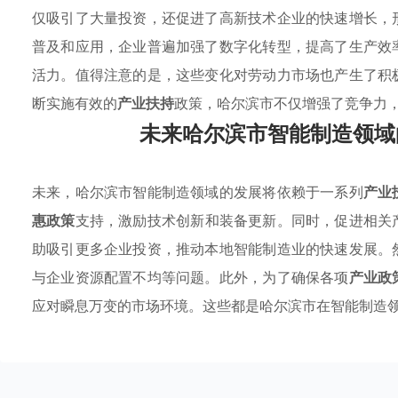
仅吸引了大量投资，还促进了高新技术企业的快速增长，
普及和应用，企业普遍加强了数字化转型，提高了生产效
活力。值得注意的是，这些变化对劳动力市场也产生了积
断实施有效的
产业扶持
政策，哈尔滨市不仅增强了竞争力
未来哈尔滨市智能制造领域
未来，哈尔滨市智能制造领域的发展将依赖于一系列
产业
惠政策
支持，激励技术创新和装备更新。同时，促进相关
助吸引更多企业投资，推动本地智能制造业的快速发展。
与企业资源配置不均等问题。此外，为了确保各项
产业政
应对瞬息万变的市场环境。这些都是哈尔滨市在智能制造