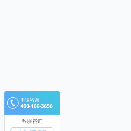
电话咨询
400-166-3656
客服咨询