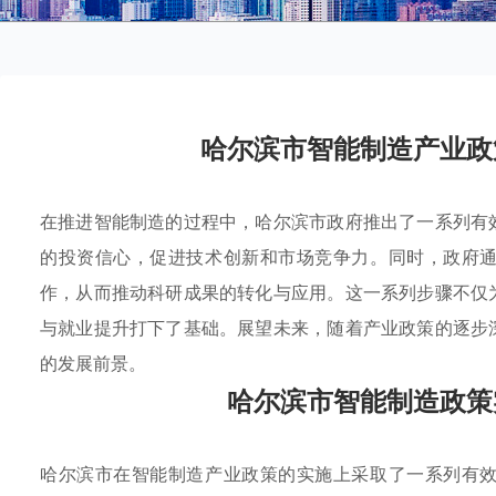
哈尔滨市智能制造产业政
在推进智能制造的过程中，哈尔滨市政府推出了一系列有
的投资信心，促进技术创新和市场竞争力。同时，政府
作，从而推动科研成果的转化与应用。这一系列步骤不仅
与就业提升打下了基础。展望未来，随着产业政策的逐步
的发展前景。
哈尔滨市智能制造政策
哈尔滨市在智能制造产业政策的实施上采取了一系列有