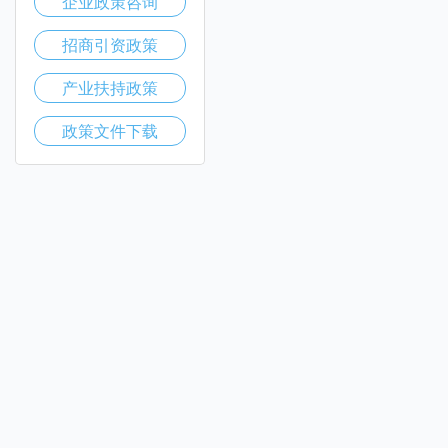
企业政策咨询
招商引资政策
产业扶持政策
政策文件下载