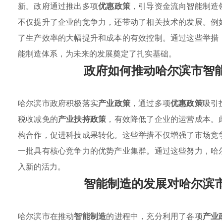
新。政府通过推出多项
优惠政策
，引导资金流向智能制造
不仅提升了企业的竞争力，还带动了相关技术的发展。例
了生产效率的大幅提升和成本的有效控制。通过这些举措
能制造体系，为未来的发展奠定了扎实基础。
政府如何推动哈尔滨市智
哈尔滨市政府积极落实
产业政策
，通过多项
优惠政策
吸引
税收减免的
产业扶持政策
，有效降低了企业的运营成本。
构合作，促进科技成果转化。这些举措不仅增强了市场竞
一批具有核心竞争力的优势产业集群。通过这些努力，哈
入新的活力。
智能制造的发展对哈尔滨
哈尔滨市在推动
智能制造
的进程中，充分利用了各项
产业